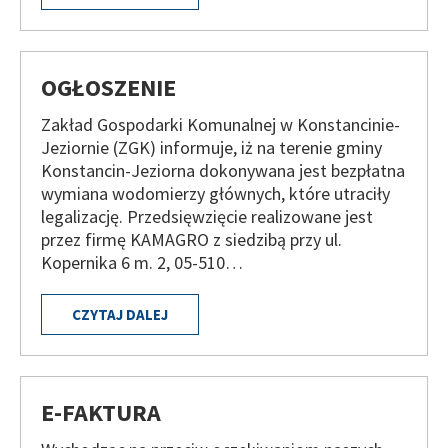
OGŁOSZENIE
Zakład Gospodarki Komunalnej w Konstancinie-
Jeziornie (ZGK) informuje, iż na terenie gminy
Konstancin-Jeziorna dokonywana jest bezpłatna
wymiana wodomierzy głównych, które utraciły
legalizację. Przedsięwzięcie realizowane jest
przez firmę KAMAGRO z siedzibą przy ul.
Kopernika 6 m. 2, 05-510…
CZYTAJ DALEJ
E-FAKTURA