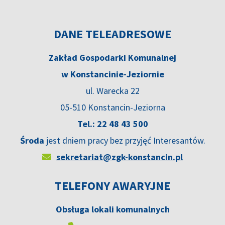
DANE TELEADRESOWE
Zakład Gospodarki Komunalnej
w Konstancinie-Jeziornie
ul. Warecka 22
05-510 Konstancin-Jeziorna
Tel.: 22 48 43 500
Środa
jest dniem pracy bez przyjęć Interesantów.
sekretariat@zgk-konstancin.pl
TELEFONY AWARYJNE
Obsługa lokali komunalnych