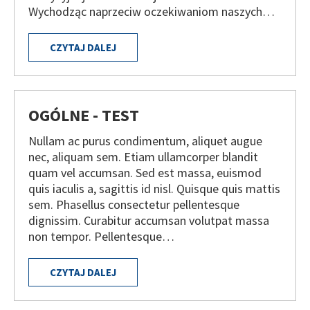
Wychodząc naprzeciw oczekiwaniom naszych…
CZYTAJ DALEJ
OGÓLNE - TEST
Nullam ac purus condimentum, aliquet augue
nec, aliquam sem. Etiam ullamcorper blandit
quam vel accumsan. Sed est massa, euismod
quis iaculis a, sagittis id nisl. Quisque quis mattis
sem. Phasellus consectetur pellentesque
dignissim. Curabitur accumsan volutpat massa
non tempor. Pellentesque…
CZYTAJ DALEJ