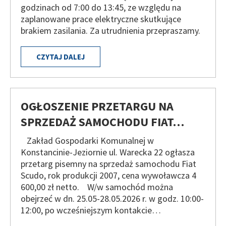
godzinach od 7:00 do 13:45, ze względu na
zaplanowane prace elektryczne skutkujące
brakiem zasilania. Za utrudnienia przepraszamy.
CZYTAJ DALEJ
OGŁOSZENIE PRZETARGU NA
SPRZEDAŻ SAMOCHODU FIAT…
Zakład Gospodarki Komunalnej w
Konstancinie-Jeziornie ul. Warecka 22 ogłasza
przetarg pisemny na sprzedaż samochodu Fiat
Scudo, rok produkcji 2007, cena wywoławcza 4
600,00 zł netto. W/w samochód można
obejrzeć w dn. 25.05-28.05.2026 r. w godz. 10:00-
12:00, po wcześniejszym kontakcie…