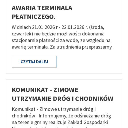
AWARIA TERMINALA
PŁATNICZEGO.
W dniach 21.01.2026 r.- 22.01.2026 r. (środa,
czwartek) nie będzie możliwości dokonania
stacjonarnie płatności za wodę, ze względu na
awarię terminala. Za utrudnienia przepraszamy.
CZYTAJ DALEJ
KOMUNIKAT - ZIMOWE
UTRZYMANIE DRÓG I CHODNIKÓW
Komunikat - Zimowe utrzymanie dróg i
chodników Informujemy, że odśnieżanie dróg
na terenie gminy realizuje Zakład Gospodarki