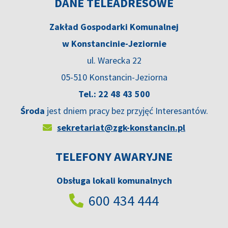
DANE TELEADRESOWE
Zakład Gospodarki Komunalnej
w Konstancinie-Jeziornie
ul. Warecka 22
05-510 Konstancin-Jeziorna
Tel.: 22 48 43 500
Środa
jest dniem pracy bez przyjęć Interesantów.
sekretariat@zgk-konstancin.pl
TELEFONY AWARYJNE
Obsługa lokali komunalnych
600 434 444