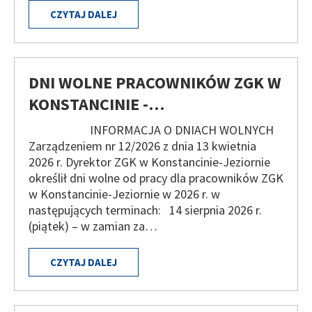
CZYTAJ DALEJ
DNI WOLNE PRACOWNIKÓW ZGK W
KONSTANCINIE -…
INFORMACJA O DNIACH WOLNYCH
Zarządzeniem nr 12/2026 z dnia 13 kwietnia
2026 r. Dyrektor ZGK w Konstancinie-Jeziornie
określił dni wolne od pracy dla pracowników ZGK
w Konstancinie-Jeziornie w 2026 r. w
następujących terminach: 14 sierpnia 2026 r.
(piątek) – w zamian za…
CZYTAJ DALEJ