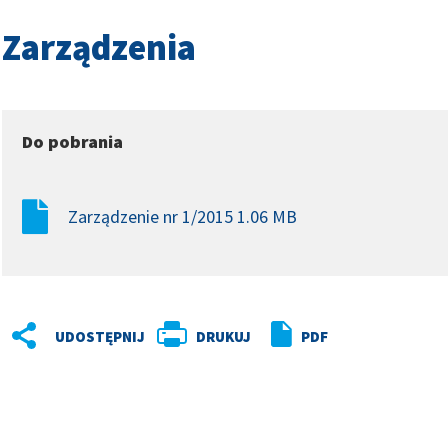
Zarządzenia
w
Do pobrania
w
Zarządzenie nr 1/2015 1.06 MB
DRUKUJ
PDF