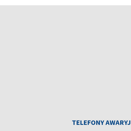
TELEFONY AWARY