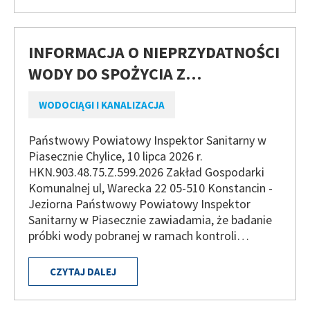
INFORMACJA O NIEPRZYDATNOŚCI
WODY DO SPOŻYCIA Z…
WODOCIĄGI I KANALIZACJA
Państwowy Powiatowy Inspektor Sanitarny w
Piasecznie Chylice, 10 lipca 2026 r.
HKN.903.48.75.Z.599.2026 Zakład Gospodarki
Komunalnej ul, Warecka 22 05-510 Konstancin -
Jeziorna Państwowy Powiatowy Inspektor
Sanitarny w Piasecznie zawiadamia, że badanie
próbki wody pobranej w ramach kontroli…
CZYTAJ DALEJ