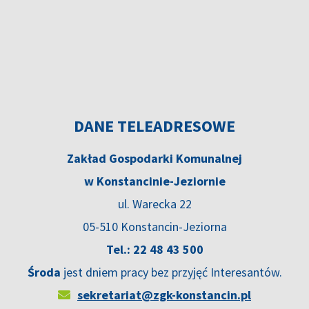
DANE TELEADRESOWE
Zakład Gospodarki Komunalnej
w Konstancinie-Jeziornie
ul. Warecka 22
05-510 Konstancin-Jeziorna
Tel.: 22 48 43 500
Środa
jest dniem pracy bez przyjęć Interesantów.
sekretariat@zgk-konstancin.pl