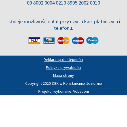
09 8002 0004 0210 8995 2002 0010
Istnieje możliwość opłat przy użyciu kart płatniczych i
telefonu.
Deklaracja dostępności
Polityka prywatności
Mapa strony
Copyright 2020 ZGK w Konstancinie-Jeziornie
Projekt i wykonanie:
Vobacom