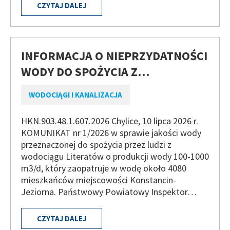
CZYTAJ DALEJ
INFORMACJA O NIEPRZYDATNOŚCI
WODY DO SPOŻYCIA Z…
WODOCIĄGI I KANALIZACJA
HKN.903.48.1.607.2026 Chylice, 10 lipca 2026 r.
KOMUNIKAT nr 1/2026 w sprawie jakości wody
przeznaczonej do spożycia przez ludzi z
wodociągu Literatów o produkcji wody 100-1000
m3/d, który zaopatruje w wodę około 4080
mieszkańców miejscowości Konstancin-
Jeziorna. Państwowy Powiatowy Inspektor…
CZYTAJ DALEJ