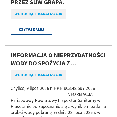
PRZEZ SUW GRAPA.
WODOCIĄGI I KANALIZACJA
CZYTAJ DALEJ
INFORMACJA O NIEPRZYDATNOŚCI
WODY DO SPOŻYCIA Z…
WODOCIĄGI I KANALIZACJA
Chylice, 9 lipca 2026 r. HKN.903.48.597.2026
INFORMACJA
Państwowy Powiatowy Inspektor Sanitarny w
Piasecznie po zapoznaniu się z wynikiem badania
próbki wody pobranej w dniu 02 lipca 2026 r. w