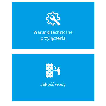
Warunki techniczne
przyłączenia
Jakość wody