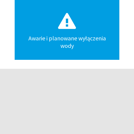
Awarie i planowane wyłączenia
wody