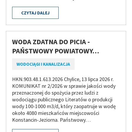
CZYTAJ DALEJ
WODA ZDATNA DO PICIA -
PAŃSTWOWY POWIATOWY…
WODOCIĄGI I KANALIZACJA
HKN.903.48.1.613.2026 Chylice, 13 lipca 2026 r.
KOMUNIKAT nr 2/2026 w sprawie jakości wody
przeznaczonej do spożycia przez ludzi z
wodociągu publicznego Literatów o produkcji
wody 100-1000 m3/d, który zaopatruje w wodę
około 4080 mieszkańców miejscowości
Konstancin-Jeziorna. Państwowy…