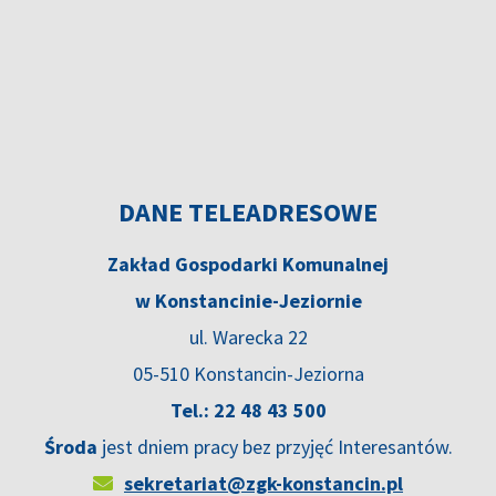
DANE TELEADRESOWE
Zakład Gospodarki Komunalnej
w Konstancinie-Jeziornie
ul. Warecka 22
05-510 Konstancin-Jeziorna
Tel.: 22 48 43 500
Środa
jest dniem pracy bez przyjęć Interesantów.
sekretariat@zgk-konstancin.pl