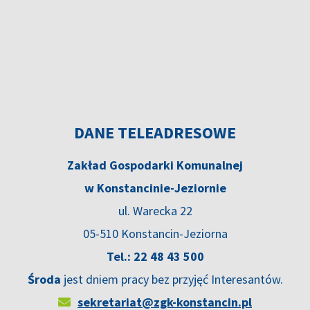
DANE TELEADRESOWE
Zakład Gospodarki Komunalnej
w Konstancinie-Jeziornie
ul. Warecka 22
05-510 Konstancin-Jeziorna
Tel.: 22 48 43 500
Środa
jest dniem pracy bez przyjęć Interesantów.
sekretariat@zgk-konstancin.pl