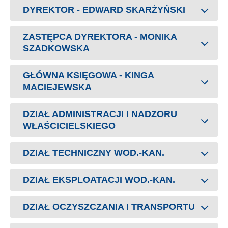
DYREKTOR - EDWARD SKARŻYŃSKI
ZASTĘPCA DYREKTORA - MONIKA
SZADKOWSKA
GŁÓWNA KSIĘGOWA - KINGA
MACIEJEWSKA
DZIAŁ ADMINISTRACJI I NADZORU
WŁAŚCICIELSKIEGO
DZIAŁ TECHNICZNY WOD.-KAN.
DZIAŁ EKSPLOATACJI WOD.-KAN.
DZIAŁ OCZYSZCZANIA I TRANSPORTU