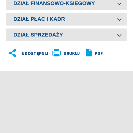
DZIAŁ FINANSOWO-KSIĘGOWY
DZIAŁ PŁAC I KADR
DZIAŁ SPRZEDAŻY
DRUKUJ
PDF