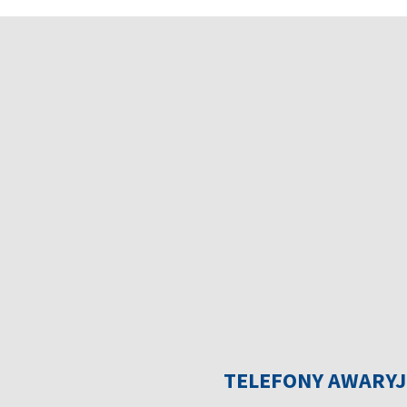
TELEFONY AWARY