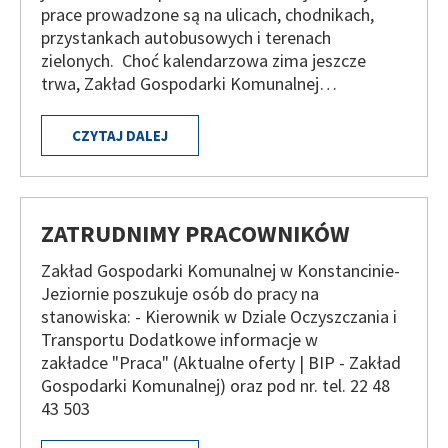
prace prowadzone są na ulicach, chodnikach,
przystankach autobusowych i terenach
zielonych. Choć kalendarzowa zima jeszcze
trwa, Zakład Gospodarki Komunalnej…
CZYTAJ DALEJ
ZATRUDNIMY PRACOWNIKÓW
Zakład Gospodarki Komunalnej w Konstancinie-
Jeziornie poszukuje osób do pracy na
stanowiska: - Kierownik w Dziale Oczyszczania i
Transportu Dodatkowe informacje w
zakładce "Praca" (Aktualne oferty | BIP - Zakład
Gospodarki Komunalnej) oraz pod nr. tel. 22 48
43 503