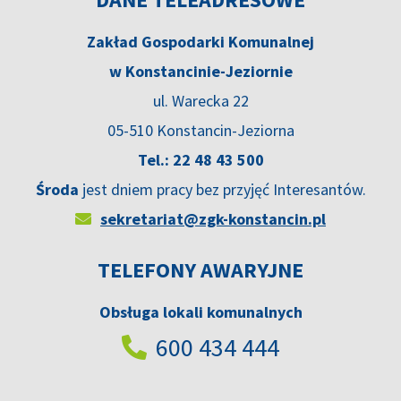
Zakład Gospodarki Komunalnej
w Konstancinie-Jeziornie
ul. Warecka 22
05-510 Konstancin-Jeziorna
Tel.: 22 48 43 500
Środa
jest dniem pracy bez przyjęć Interesantów.
sekretariat@zgk-konstancin.pl
TELEFONY AWARYJNE
Obsługa lokali komunalnych
600 434 444