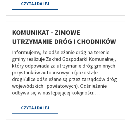
CZYTAJ DALEJ
KOMUNIKAT - ZIMOWE
UTRZYMANIE DRÓG I CHODNIKÓW
Informujemy, że odśnieżanie dróg na terenie
gminy realizuje Zakład Gospodarki Komunalnej,
który odpowiada za utrzymanie dróg gminnych i
przystanków autobusowych (pozostałe
drogi/ulice odśnieżane są przez zarządców dróg
wojewódzkich i powiatowych). Odśnieżanie
odbywa się w następującej kolejności:…
CZYTAJ DALEJ