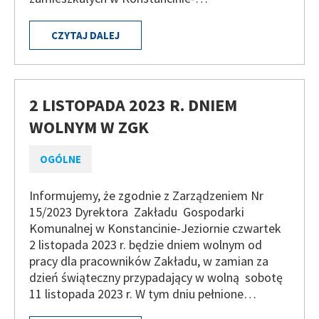
CZYTAJ DALEJ
2 LISTOPADA 2023 R. DNIEM
WOLNYM W ZGK
OGÓLNE
Informujemy, że zgodnie z Zarządzeniem Nr
15/2023 Dyrektora Zakładu Gospodarki
Komunalnej w Konstancinie-Jeziornie czwartek
2 listopada 2023 r. będzie dniem wolnym od
pracy dla pracowników Zakładu, w zamian za
dzień świąteczny przypadający w wolną sobotę
11 listopada 2023 r. W tym dniu pełnione…