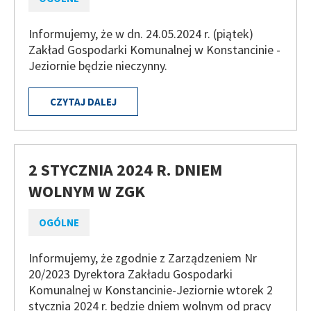
Informujemy, że w dn. 24.05.2024 r. (piątek)
Zakład Gospodarki Komunalnej w Konstancinie -
Jeziornie będzie nieczynny.
CZYTAJ DALEJ
2 STYCZNIA 2024 R. DNIEM
WOLNYM W ZGK
OGÓLNE
Informujemy, że zgodnie z Zarządzeniem Nr
20/2023 Dyrektora Zakładu Gospodarki
Komunalnej w Konstancinie-Jeziornie wtorek 2
stycznia 2024 r. będzie dniem wolnym od pracy