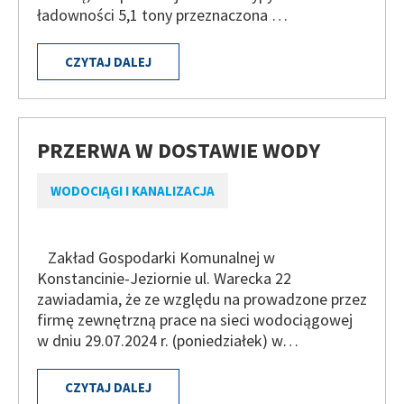
ładowności 5,1 tony przeznaczona …
CZYTAJ DALEJ
PRZERWA W DOSTAWIE WODY
WODOCIĄGI I KANALIZACJA
Zakład Gospodarki Komunalnej w
Konstancinie-Jeziornie ul. Warecka 22
zawiadamia, że ze względu na prowadzone przez
firmę zewnętrzną prace na sieci wodociągowej
w dniu 29.07.2024 r. (poniedziałek) w…
CZYTAJ DALEJ