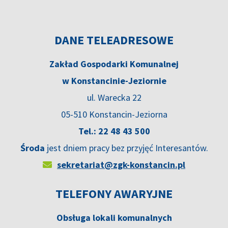
DANE TELEADRESOWE
Zakład Gospodarki Komunalnej
w Konstancinie-Jeziornie
ul. Warecka 22
05-510 Konstancin-Jeziorna
Tel.: 22 48 43 500
Środa
jest dniem pracy bez przyjęć Interesantów.
sekretariat@zgk-konstancin.pl
TELEFONY AWARYJNE
Obsługa lokali komunalnych