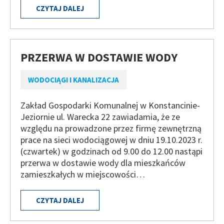
CZYTAJ DALEJ
PRZERWA W DOSTAWIE WODY
WODOCIĄGI I KANALIZACJA
Zakład Gospodarki Komunalnej w Konstancinie-
Jeziornie ul. Warecka 22 zawiadamia, że ze
względu na prowadzone przez firmę zewnętrzną
prace na sieci wodociągowej w dniu 19.10.2023 r.
(czwartek) w godzinach od 9.00 do 12.00 nastąpi
przerwa w dostawie wody dla mieszkańców
zamieszkałych w miejscowości…
CZYTAJ DALEJ