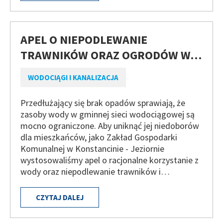
APEL O NIEPODLEWANIE
TRAWNIKÓW ORAZ OGRODÓW W…
WODOCIĄGI I KANALIZACJA
Przedłużający się brak opadów sprawiają, że
zasoby wody w gminnej sieci wodociągowej są
mocno ograniczone. Aby uniknąć jej niedoborów
dla mieszkańców, jako Zakład Gospodarki
Komunalnej w Konstancinie - Jeziornie
wystosowaliśmy apel o racjonalne korzystanie z
wody oraz niepodlewanie trawników i…
CZYTAJ DALEJ