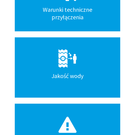
Warunki techniczne
przyłączenia
Jakość wody