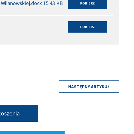
 Wilanowskiej.docx 15.43 KB
NASTĘPNY ARTYKUŁ
łoszenia