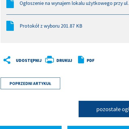
Ogłoszenie na wynajem lokalu użytkowego przy ul.
Protokół z wyboru 201.87 KB
DRUKUJ
PDF
POPRZEDNI ARTYKUŁ
pozostałe og