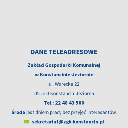
DANE TELEADRESOWE
Zakład Gospodarki Komunalnej
w Konstancinie-Jeziornie
ul. Warecka 22
05-510 Konstancin-Jeziorna
Tel.: 22 48 43 500
Środa
jest dniem pracy bez przyjęć Interesantów.
sekretariat@zgk-konstancin.pl