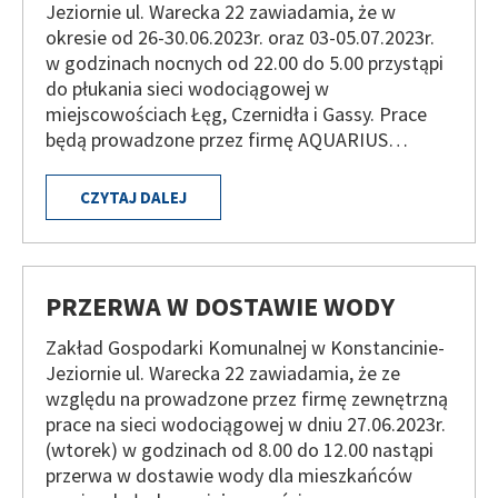
Jeziornie ul. Warecka 22 zawiadamia, że w
okresie od 26-30.06.2023r. oraz 03-05.07.2023r.
w godzinach nocnych od 22.00 do 5.00 przystąpi
do płukania sieci wodociągowej w
miejscowościach Łęg, Czernidła i Gassy. Prace
będą prowadzone przez firmę AQUARIUS…
CZYTAJ DALEJ
PRZERWA W DOSTAWIE WODY
Zakład Gospodarki Komunalnej w Konstancinie-
Jeziornie ul. Warecka 22 zawiadamia, że ze
względu na prowadzone przez firmę zewnętrzną
prace na sieci wodociągowej w dniu 27.06.2023r.
(wtorek) w godzinach od 8.00 do 12.00 nastąpi
przerwa w dostawie wody dla mieszkańców