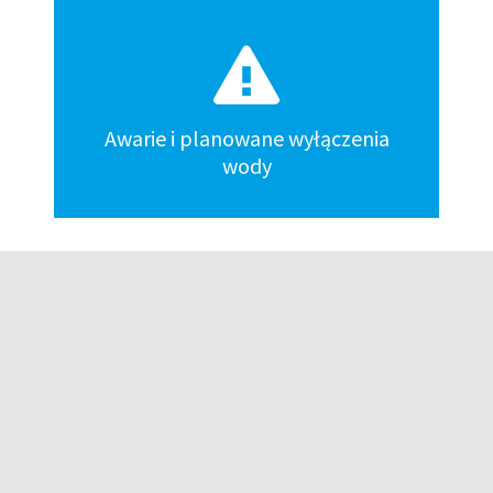
Awarie i planowane wyłączenia
wody