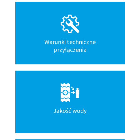
Warunki techniczne
przyłączenia
Jakość wody