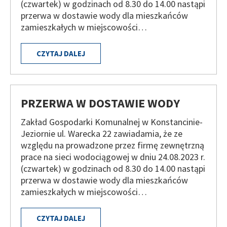
(czwartek) w godzinach od 8.30 do 14.00 nastąpi
przerwa w dostawie wody dla mieszkańców
zamieszkałych w miejscowości…
CZYTAJ DALEJ
PRZERWA W DOSTAWIE WODY
Zakład Gospodarki Komunalnej w Konstancinie-
Jeziornie ul. Warecka 22 zawiadamia, że ze
względu na prowadzone przez firmę zewnętrzną
prace na sieci wodociągowej w dniu 24.08.2023 r.
(czwartek) w godzinach od 8.30 do 14.00 nastąpi
przerwa w dostawie wody dla mieszkańców
zamieszkałych w miejscowości…
CZYTAJ DALEJ