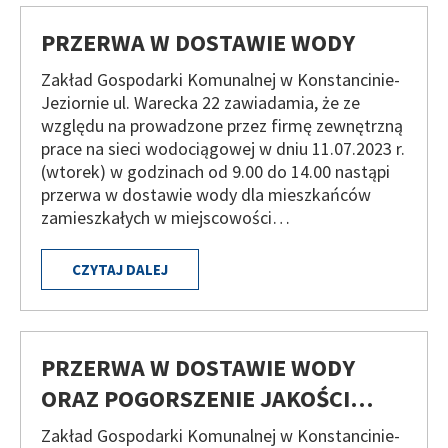
PRZERWA W DOSTAWIE WODY
Zakład Gospodarki Komunalnej w Konstancinie-
Jeziornie ul. Warecka 22 zawiadamia, że ze
względu na prowadzone przez firmę zewnętrzną
prace na sieci wodociągowej w dniu 11.07.2023 r.
(wtorek) w godzinach od 9.00 do 14.00 nastąpi
przerwa w dostawie wody dla mieszkańców
zamieszkałych w miejscowości…
CZYTAJ DALEJ
PRZERWA W DOSTAWIE WODY
ORAZ POGORSZENIE JAKOŚCI…
Zakład Gospodarki Komunalnej w Konstancinie-