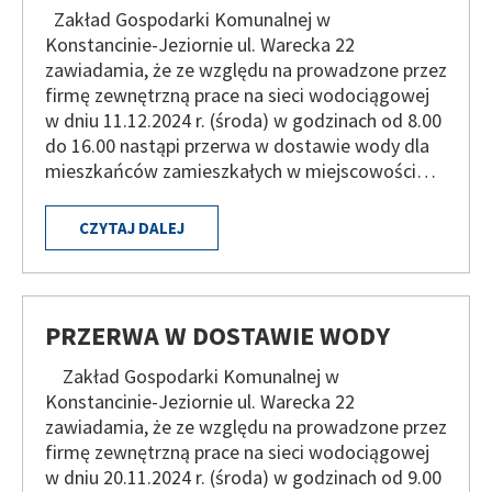
Zakład Gospodarki Komunalnej w
Konstancinie-Jeziornie ul. Warecka 22
zawiadamia, że ze względu na prowadzone przez
firmę zewnętrzną prace na sieci wodociągowej
w dniu 11.12.2024 r. (środa) w godzinach od 8.00
do 16.00 nastąpi przerwa w dostawie wody dla
mieszkańców zamieszkałych w miejscowości…
CZYTAJ DALEJ
PRZERWA W DOSTAWIE WODY
Zakład Gospodarki Komunalnej w
Konstancinie-Jeziornie ul. Warecka 22
zawiadamia, że ze względu na prowadzone przez
firmę zewnętrzną prace na sieci wodociągowej
w dniu 20.11.2024 r. (środa) w godzinach od 9.00