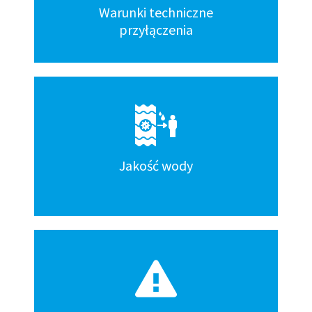
Warunki techniczne
przyłączenia
Jakość wody