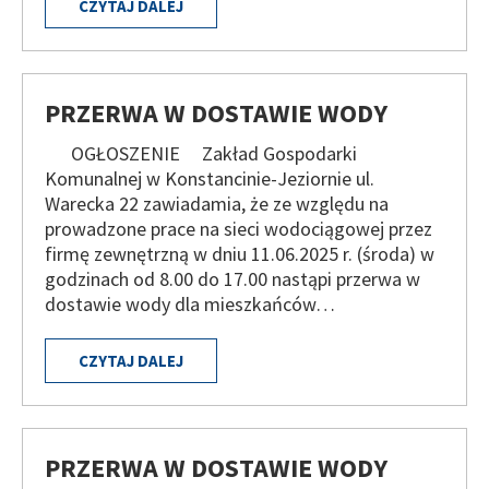
CZYTAJ DALEJ
PRZERWA W DOSTAWIE WODY
OGŁOSZENIE Zakład Gospodarki
Komunalnej w Konstancinie-Jeziornie ul.
Warecka 22 zawiadamia, że ze względu na
prowadzone prace na sieci wodociągowej przez
firmę zewnętrzną w dniu 11.06.2025 r. (środa) w
godzinach od 8.00 do 17.00 nastąpi przerwa w
dostawie wody dla mieszkańców…
CZYTAJ DALEJ
PRZERWA W DOSTAWIE WODY