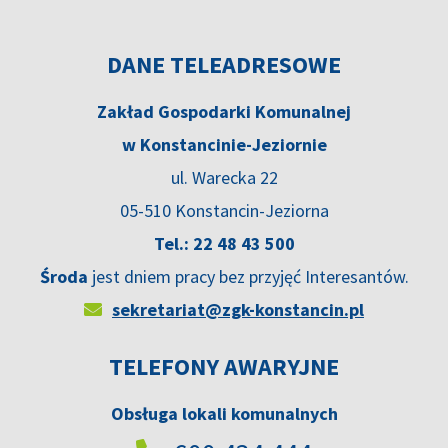
DANE TELEADRESOWE
Zakład Gospodarki Komunalnej
w Konstancinie-Jeziornie
ul. Warecka 22
05-510 Konstancin-Jeziorna
Tel.: 22 48 43 500
Środa
jest dniem pracy bez przyjęć Interesantów.
sekretariat@zgk-konstancin.pl
TELEFONY AWARYJNE
Obsługa lokali komunalnych