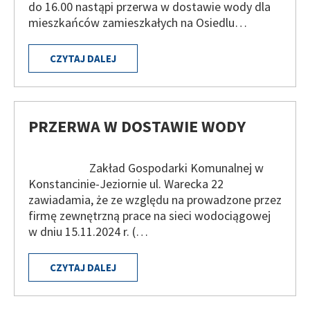
do 16.00 nastąpi przerwa w dostawie wody dla
mieszkańców zamieszkałych na Osiedlu…
CZYTAJ DALEJ
PRZERWA W DOSTAWIE WODY
Zakład Gospodarki Komunalnej w
Konstancinie-Jeziornie ul. Warecka 22
zawiadamia, że ze względu na prowadzone przez
firmę zewnętrzną prace na sieci wodociągowej
w dniu 15.11.2024 r. (…
CZYTAJ DALEJ