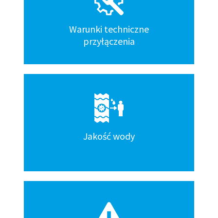
Warunki techniczne
przyłączenia
Jakość wody