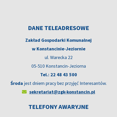
DANE TELEADRESOWE
Zakład Gospodarki Komunalnej
w Konstancinie-Jeziornie
ul. Warecka 22
05-510 Konstancin-Jeziorna
Tel.: 22 48 43 500
Środa
jest dniem pracy bez przyjęć Interesantów.
sekretariat@zgk-konstancin.pl
TELEFONY AWARYJNE