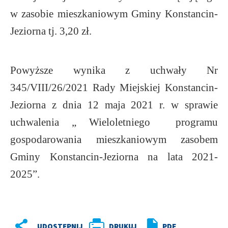
w zasobie mieszkaniowym Gminy Konstancin-
Jeziorna tj. 3,20 zł.
Powyższe wynika z uchwały Nr
345/VIII/26/2021 Rady Miejskiej Konstancin-
Jeziorna z dnia 12 maja 2021 r. w sprawie
uchwalenia „ Wieloletniego programu
gospodarowania mieszkaniowym zasobem
Gminy Konstancin-Jeziorna na lata 2021-
2025”.
DRUKUJ
PDF