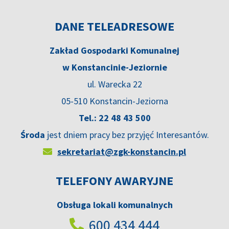
DANE TELEADRESOWE
Zakład Gospodarki Komunalnej
w Konstancinie-Jeziornie
ul. Warecka 22
05-510 Konstancin-Jeziorna
Tel.: 22 48 43 500
Środa
jest dniem pracy bez przyjęć Interesantów.
sekretariat@zgk-konstancin.pl
TELEFONY AWARYJNE
Obsługa lokali komunalnych
600 434 444