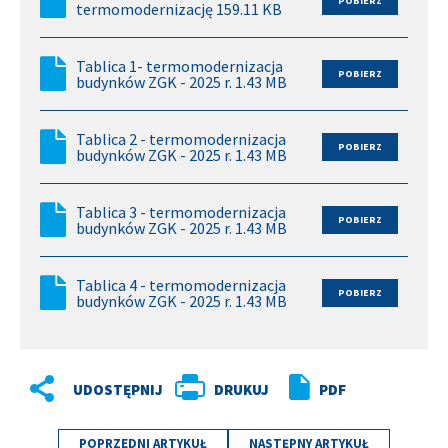
termomodernizację 159.11 KB
Tablica 1- termomodernizacja
budynków ZGK - 2025 r. 1.43 MB
Tablica 2 - termomodernizacja
budynków ZGK - 2025 r. 1.43 MB
Tablica 3 - termomodernizacja
budynków ZGK - 2025 r. 1.43 MB
Tablica 4 - termomodernizacja
budynków ZGK - 2025 r. 1.43 MB
DRUKUJ
PDF
POPRZEDNI ARTYKUŁ
NASTĘPNY ARTYKUŁ