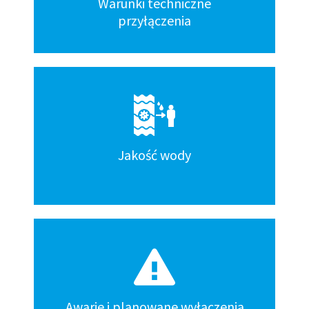
Warunki techniczne
przyłączenia
Jakość wody
Awarie i planowane wyłączenia