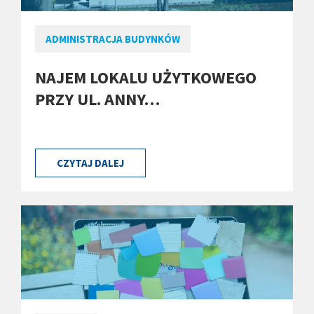
ADMINISTRACJA BUDYNKÓW
NAJEM LOKALU UŻYTKOWEGO
PRZY UL. ANNY…
CZYTAJ DALEJ