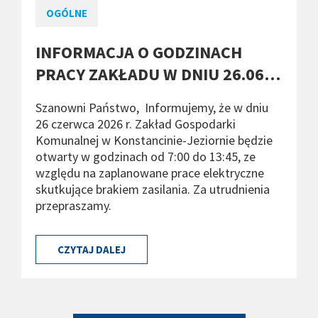
OGÓLNE
INFORMACJA O GODZINACH
PRACY ZAKŁADU W DNIU 26.06…
Szanowni Państwo, Informujemy, że w dniu
26 czerwca 2026 r. Zakład Gospodarki
Komunalnej w Konstancinie-Jeziornie będzie
otwarty w godzinach od 7:00 do 13:45, ze
względu na zaplanowane prace elektryczne
skutkujące brakiem zasilania. Za utrudnienia
przepraszamy.
CZYTAJ DALEJ