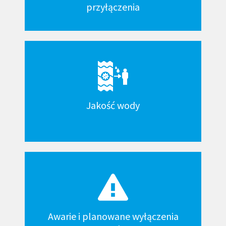
przyłączenia
Jakość wody
Awarie i planowane wyłączenia