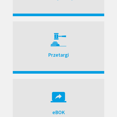
Przetargi
eBOK